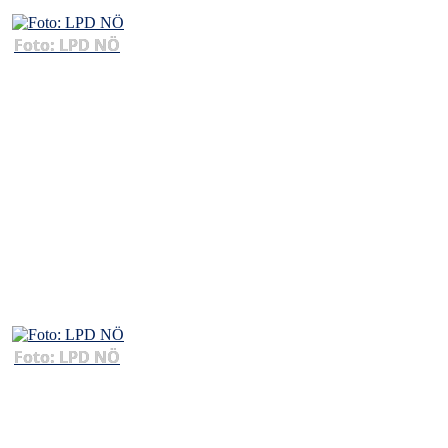
Foto: LPD NÖ
Foto: LPD NÖ