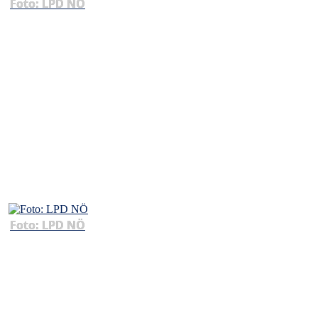
Foto: LPD NÖ
Foto: LPD NÖ