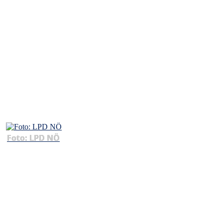
Foto: LPD NÖ