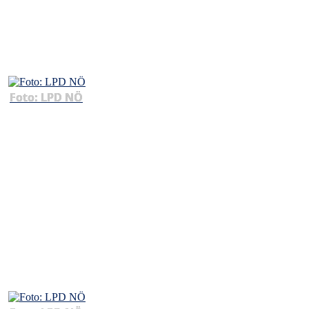
Foto: LPD NÖ