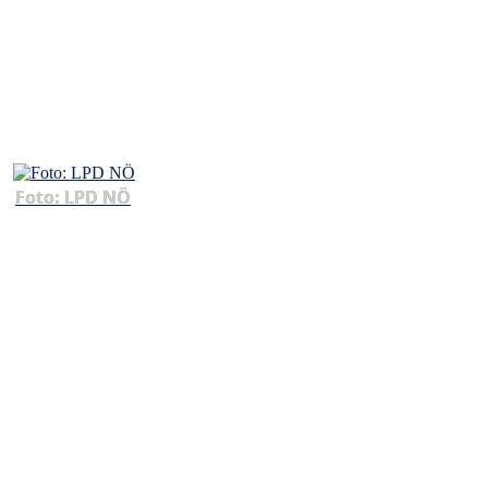
Foto: LPD NÖ