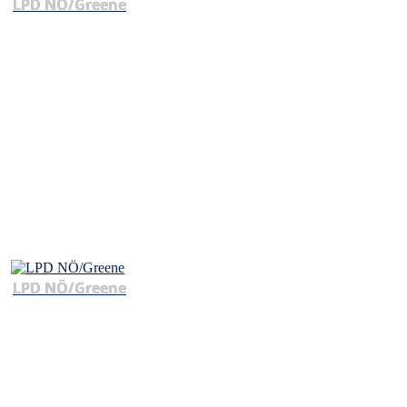
LPD NÖ/Greene
LPD NÖ/Greene