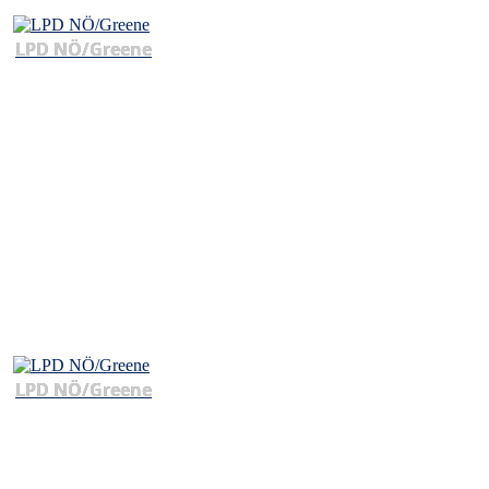
LPD NÖ/Greene
LPD NÖ/Greene