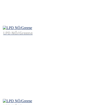
LPD NÖ/Greene